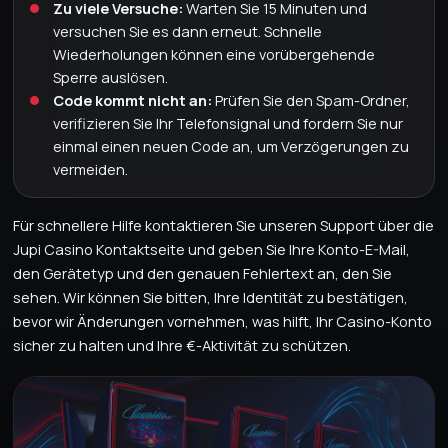
Zu viele Versuche:
Warten Sie 15 Minuten und
versuchen Sie es dann erneut. Schnelle
Wiederholungen können eine vorübergehende
Sperre auslösen.
Code kommt nicht an:
Prüfen Sie den Spam-Ordner,
verifizieren Sie Ihr Telefonsignal und fordern Sie nur
einmal einen neuen Code an, um Verzögerungen zu
vermeiden.
Für schnellere Hilfe kontaktieren Sie unseren Support über die
Jupi Casino Kontaktseite und geben Sie Ihre Konto-E-Mail,
den Gerätetyp und den genauen Fehlertext an, den Sie
sehen. Wir können Sie bitten, Ihre Identität zu bestätigen,
bevor wir Änderungen vornehmen, was hilft, Ihr Casino-Konto
sicher zu halten und Ihre €-Aktivität zu schützen.