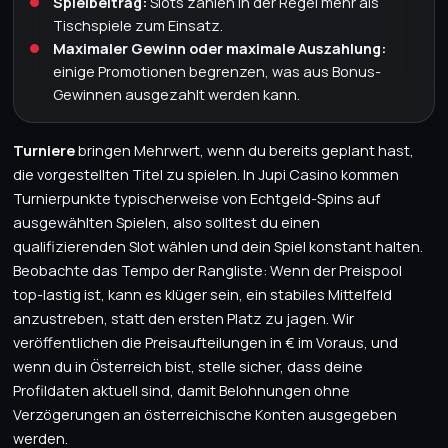
Spielbeitrag:
Slots zählen in der Regel mehr als
Tischspiele zum Einsatz.
Maximaler Gewinn oder maximale Auszahlung:
einige Promotionen begrenzen, was aus Bonus-
Gewinnen ausgezahlt werden kann.
Turniere
bringen Mehrwert, wenn du bereits geplant hast,
die vorgestellten Titel zu spielen. In Jupi Casino kommen
Turnierpunkte typischerweise von Echtgeld-Spins auf
ausgewählten Spielen, also solltest du einen
qualifizierenden Slot wählen und dein Spiel konstant halten.
Beobachte das Tempo der Rangliste: Wenn der Preispool
top-lastig ist, kann es klüger sein, ein stabiles Mittelfeld
anzustreben, statt den ersten Platz zu jagen. Wir
veröffentlichen die Preisaufteilungen in € im Voraus, und
wenn du in Österreich bist, stelle sicher, dass deine
Profildaten aktuell sind, damit Belohnungen ohne
Verzögerungen an österreichische Konten ausgegeben
werden.