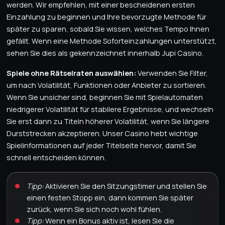
werden. Wir empfehlen, mit einer bescheidenen ersten
Einzahlung zu beginnen und Ihre bevorzugte Methode für
später zu sparen, sobald Sie wissen, welches Tempo Ihnen
gefällt. Wenn eine Methode Soforteinzahlungen unterstützt,
sehen Sie dies als gekennzeichnet innerhalb Jupi Casino.
Spiele ohne Rätselraten auswählen:
Verwenden Sie Filter,
um nach Volatilität, Funktionen oder Anbieter zu sortieren.
Wenn Sie unsicher sind, beginnen Sie mit Spielautomaten
niedrigerer Volatilität für stabilere Ergebnisse, und wechseln
Sie erst dann zu Titeln höherer Volatilität, wenn Sie längere
Durststrecken akzeptieren. Unser Casino hebt wichtige
Spielinformationen auf jeder Titelseite hervor, damit Sie
schnell entscheiden können.
Tipp:
Aktivieren Sie den Sitzungstimer und stellen Sie
einen festen Stopp ein, dann kommen Sie später
zurück, wenn Sie sich noch wohl fühlen.
Tipp:
Wenn ein Bonus aktiv ist, lesen Sie die