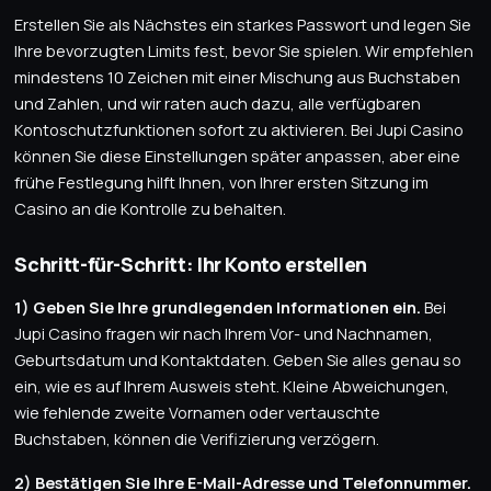
Erstellen Sie als Nächstes ein starkes Passwort und legen Sie
Ihre bevorzugten Limits fest, bevor Sie spielen. Wir empfehlen
mindestens 10 Zeichen mit einer Mischung aus Buchstaben
und Zahlen, und wir raten auch dazu, alle verfügbaren
Kontoschutzfunktionen sofort zu aktivieren. Bei Jupi Casino
können Sie diese Einstellungen später anpassen, aber eine
frühe Festlegung hilft Ihnen, von Ihrer ersten Sitzung im
Casino an die Kontrolle zu behalten.
Schritt-für-Schritt: Ihr Konto erstellen
1) Geben Sie Ihre grundlegenden Informationen ein.
Bei
Jupi Casino fragen wir nach Ihrem Vor- und Nachnamen,
Geburtsdatum und Kontaktdaten. Geben Sie alles genau so
ein, wie es auf Ihrem Ausweis steht. Kleine Abweichungen,
wie fehlende zweite Vornamen oder vertauschte
Buchstaben, können die Verifizierung verzögern.
2) Bestätigen Sie Ihre E-Mail-Adresse und Telefonnummer.