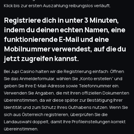
Klick bis zur ersten Auszahlung reibungslos verläuft.
Registriere dich in unter 3 Minuten,
indem du deinen echten Namen, eine
funktionierende E-Mail und eine
Mobilnummer verwendest, auf die du
jetzt zugreifen kannst.
Bei Jupi Casino halten wir die Registrierung einfach: Öffnen
Sie das Anmeldeformular, wählen Sie „Konto erstellen“ und
geben Sie Ihre E-Mail-Adresse sowie Telefonnummer ein.
Verwenden Sie Angaben, die mit Ihren offiziellen Dokumenten
übereinstimmen, da wir diese später zur Bestätigung Ihrer
Identität und zum Schutz Ihres Guthabens nutzen. Wenn Sie
sich aus Österreich registrieren, überprüfen Sie die
Landauswahl doppelt, damit Ihre Profileinstellungen korrekt
übereinstimmen.