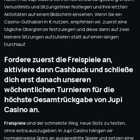
Verlustlimits und Sitzungstimer festlegen und Ihre letzten
Aktivitäten auf einem Bildschirm einsehen. Wenn Sie ein
Casino-Guthaben in € nutzen, empfehlen wir, zuerst eine
tägliche Obergrenze festzulegen und diese dann auf zwei
kleinere Sitzungen aufzuteilen statt auf einen langen
Durchlauf.
Fordere zuerst die Freispiele an,
aktiviere dann Cashback und schließe
dich erst danach unseren
wöchentlichen Turnieren für die
höchste Gesamtrückgabe von Jupi
Casino an.
Freispiele
sind der schnellste Weg, neue Slots zu testen,
ohne extra auszugeben. In Jupi Casino hängen wir
normalerweise Spins an ausgewählte Spiele und setzen eine