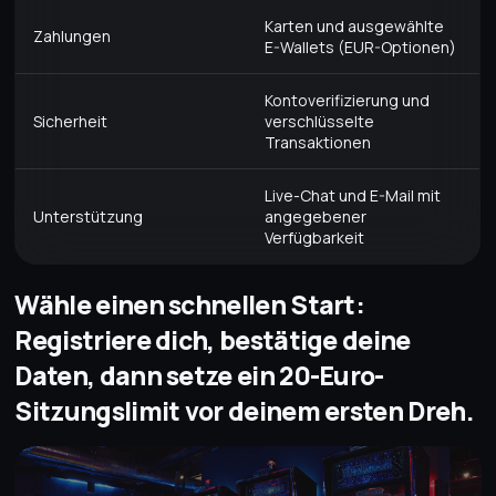
Karten und ausgewählte
Zahlungen
Werde VIP bei Jupi Casino: Exklusive Belohnungen
08
E-Wallets (EUR-Optionen)
mit klaren Schritten
Kontoverifizierung und
Verwenden Sie ausschließlich unsere verifizierten
09
Sicherheit
verschlüsselte
Zahlungsmethoden, aktivieren Sie die Zwei-
Transaktionen
Faktor-Anmeldung und ziehen Sie auf ein Konto in
Ihrem eigenen Namen ab, um den stärksten
Schutz bei Jupi Casino zu erhalten.
Live-Chat und E-Mail mit
Unterstützung
angegebener
Setzen Sie Ihre Limits fest, bevor Sie spielen, und
10
Verfügbarkeit
halten Sie sie strikt ein.
Wählen Sie einen offiziellen, lizenzierten Spiegel
Wähle einen schnellen Start:
11
und verifizieren Sie Zahlungen zuerst
Registriere dich, bestätige deine
Häufig gestellte Fragen
12
Daten, dann setze ein 20-Euro-
Sitzungslimit vor deinem ersten Dreh.