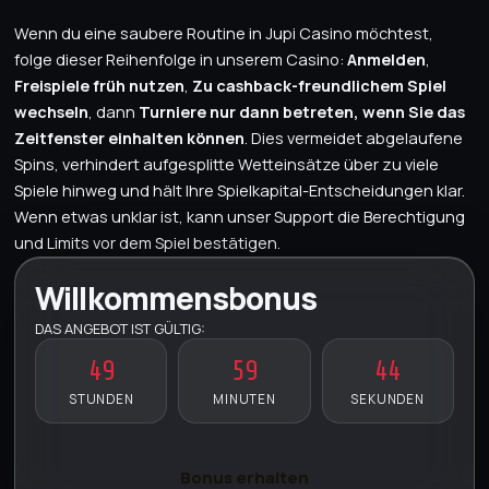
Wenn du eine saubere Routine in Jupi Casino möchtest,
folge dieser Reihenfolge in unserem Casino:
Anmelden
,
Freispiele früh nutzen
,
Zu cashback-freundlichem Spiel
wechseln
, dann
Turniere nur dann betreten, wenn Sie das
Zeitfenster einhalten können
. Dies vermeidet abgelaufene
Spins, verhindert aufgesplitte Wetteinsätze über zu viele
Spiele hinweg und hält Ihre Spielkapital-Entscheidungen klar.
Wenn etwas unklar ist, kann unser Support die Berechtigung
und Limits vor dem Spiel bestätigen.
Willkommensbonus
DAS ANGEBOT IST GÜLTIG:
49
59
42
STUNDEN
MINUTEN
SEKUNDEN
Bonus erhalten