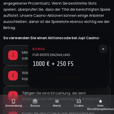
angegebener Prozentsatz. Wenn Sie bestimmte Slots
spielen, überprüfen Sie, dass der Titel die berechtigten Spiele
auflistet. Unsere Casino-Aktionen können einige Anbieter
ausschließen, daher ist die Spieleliste ebenso wichtig wie der
Betrag.
So verwenden Sie einen Aktionscode bei Jupi Casino:
BONUS
Melden Sie sich an und öffnen Sie „Aktionen“
FÜR ERSTE EINZAHLUNG
oder Ihre „Brieftasche“.
1000 € + 250 FS
Wählen Sie das gewünschte Angebot aus und
Registrieren
kopieren Sie den Aktionscode exakt.
Tätigen Sie eine Einzahlung, die dem
angegebenen Mindestbetrag in € entspricht.
Anwendung
Bonus
Menü
Codes
Kein
Einzahlungsbonus
Fügen Sie den Code in das Aktionsfeld ein,