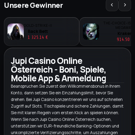
Unsere Gewinner
THE-CHOICE-IS-
GOLD-STRIKE-II
MEGAWAY
Back Bett
Kraken
1 325.14 €
914.50 €
Jupi Casino Online
Österreich - Boni, Spiele,
Mobile App & Anmeldung
Beanspruchen Sie zuerst den Willkommensbonus in Ihrem
Konto, dann setzen Sie ein Einzahlungslimit, bevor Sie
drehen. Bei Jupi Casino konzentrieren wir uns auf schnellen
Zugriff auf Slots, Tischspiele und sichere Zahlungen, damit
Sie mit klaren Regeln vom ersten Klick an spielen können.
Wenn Sie nach Jupi Casino Online Österreich suchen,
unterstützen wir EUR-freundliche Banking-Optionen und
unkomplizierte Verifizierungsschritte, um Auszahlungen